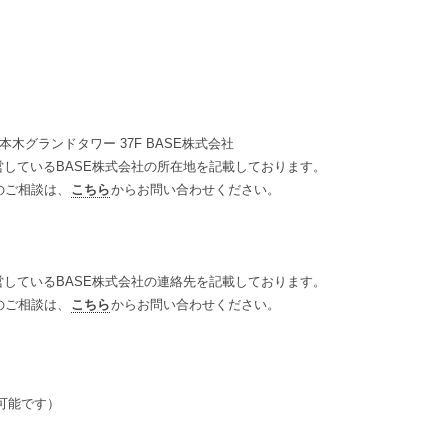
木グランドタワー 37F BASE株式会社
営しているBASE株式会社の所在地を記載しております。
どのご相談は、
こちら
からお問い合わせください。
営しているBASE株式会社の連絡先を記載しております。
どのご相談は、
こちら
からお問い合わせください。
可能です）