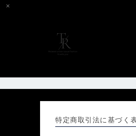
特定商取引法に基づく