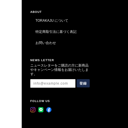
ABOUT
TORAKAJU について
特定商取引法に基づく表記
お問い合わせ
NEWS LETTER
ニュースレターをご購読の方に新商品
やキャンペーン情報をお届けいたしま
す。
登録
FOLLOW US