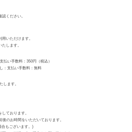
確認ください。
利用いただけます。
いたします。
支払い手数料：350円（税込）
とし：支払い手数料：無料
たします。
をしております。
間前後のお時間をいただいております。
場合もございます。)