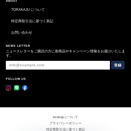
ABOUT
TORAKAJU について
特定商取引法に基づく表記
お問い合わせ
NEWS LETTER
ニュースレターをご購読の方に新商品やキャンペーン情報をお届けいたしま
す。
登録
FOLLOW US
torakaju について
プライバシーポリシー
特定商取引法に基づく表記